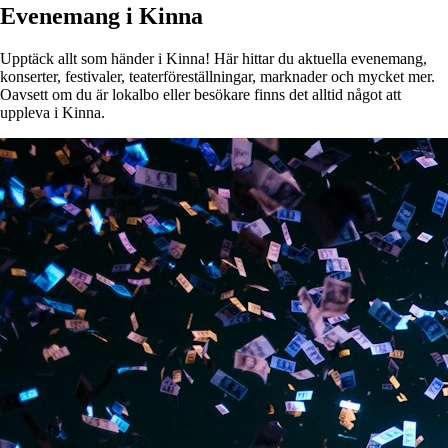
Evenemang i Kinna
Upptäck allt som händer i Kinna! Här hittar du aktuella evenemang,
konserter, festivaler, teaterföreställningar, marknader och mycket mer.
Oavsett om du är lokalbo eller besökare finns det alltid något att
uppleva i Kinna.