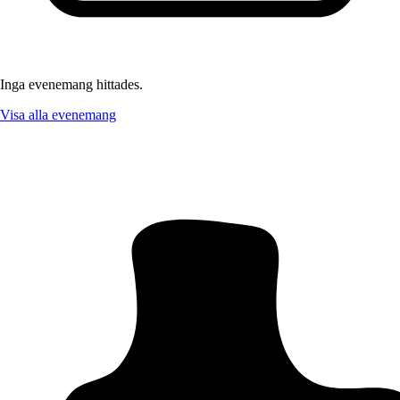
Inga evenemang hittades.
Visa alla evenemang