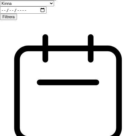
Filtrera