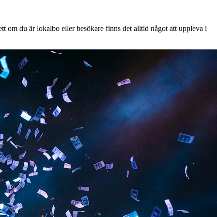
t om du är lokalbo eller besökare finns det alltid något att uppleva i