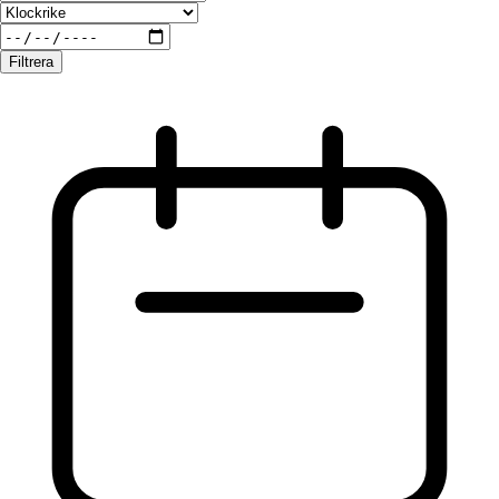
Filtrera