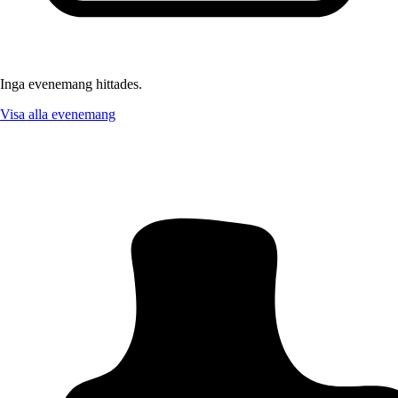
Inga evenemang hittades.
Visa alla evenemang