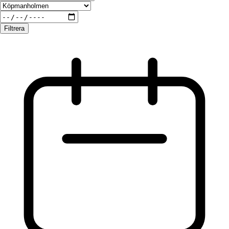
Filtrera