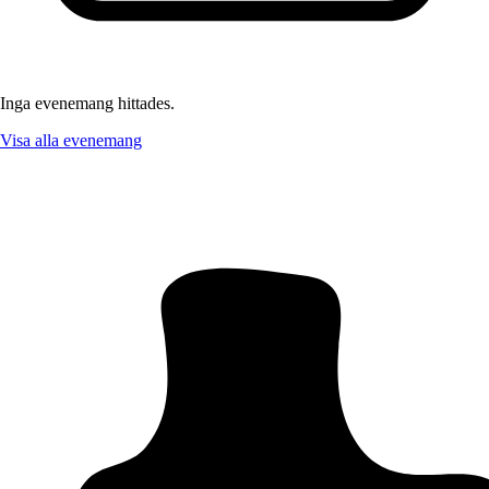
Inga evenemang hittades.
Visa alla evenemang