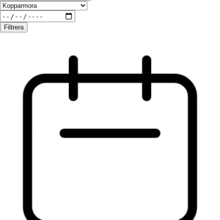
Filtrera