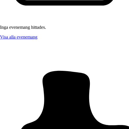
Inga evenemang hittades.
Visa alla evenemang