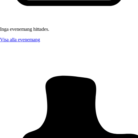
Inga evenemang hittades.
Visa alla evenemang