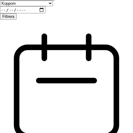
Filtrera