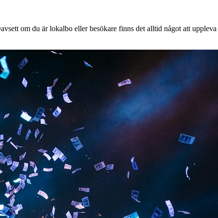
vsett om du är lokalbo eller besökare finns det alltid något att uppleva