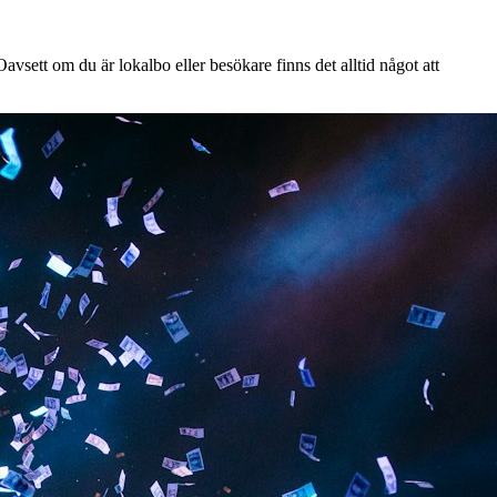
vsett om du är lokalbo eller besökare finns det alltid något att