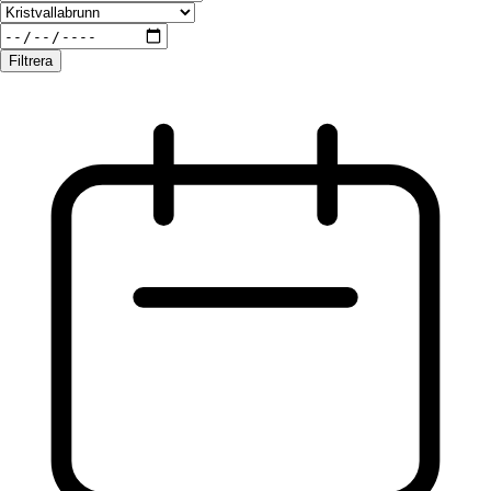
Filtrera