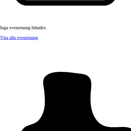
Inga evenemang hittades.
Visa alla evenemang