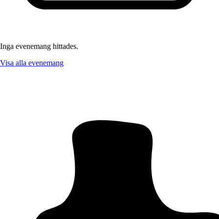
Inga evenemang hittades.
Visa alla evenemang