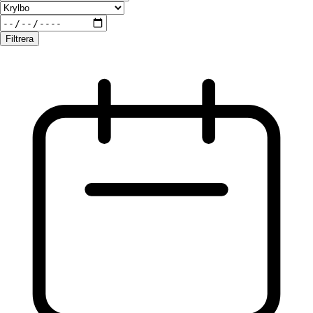
Filtrera