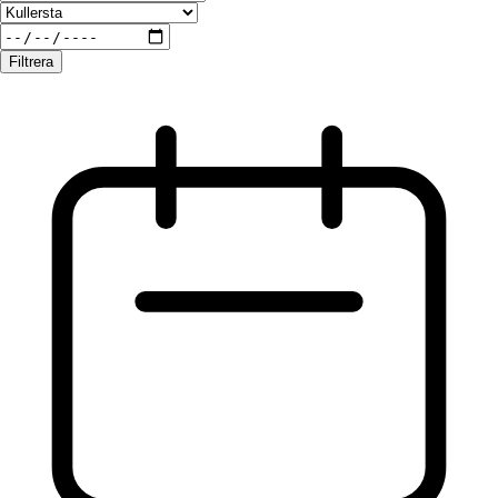
Filtrera