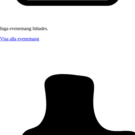
Inga evenemang hittades.
Visa alla evenemang