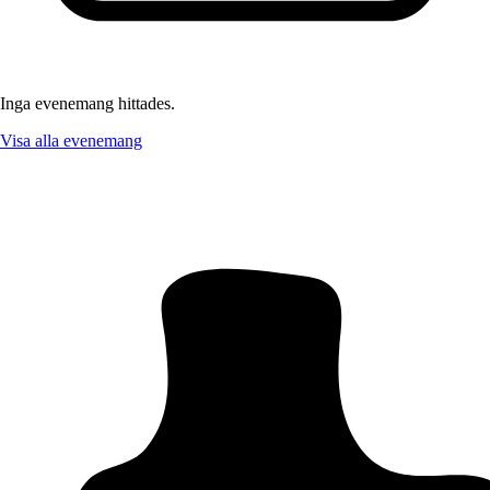
Inga evenemang hittades.
Visa alla evenemang