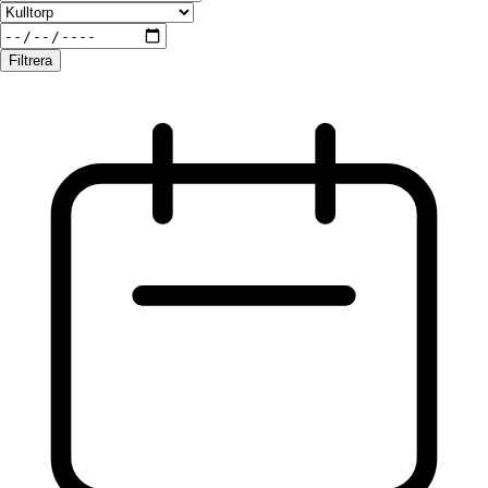
Filtrera