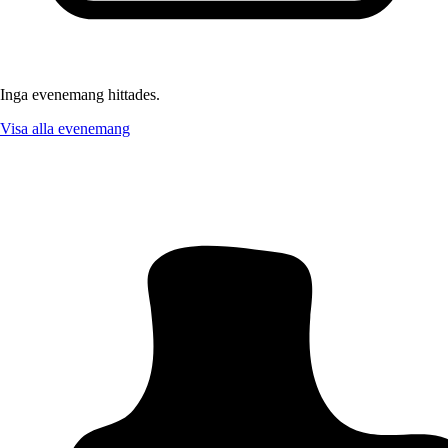
Inga evenemang hittades.
Visa alla evenemang