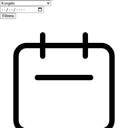
Filtrera