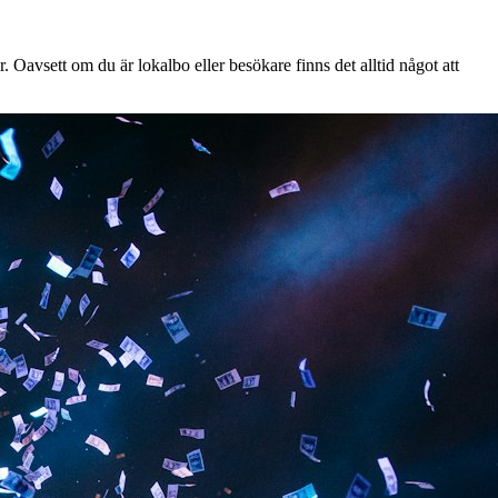
 Oavsett om du är lokalbo eller besökare finns det alltid något att