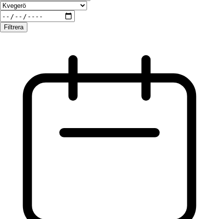
Filtrera