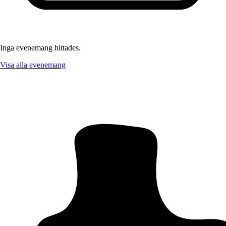
Inga evenemang hittades.
Visa alla evenemang