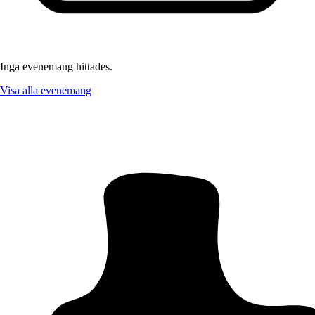
Inga evenemang hittades.
Visa alla evenemang