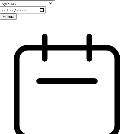
Filtrera