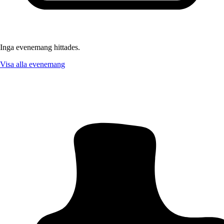
Inga evenemang hittades.
Visa alla evenemang