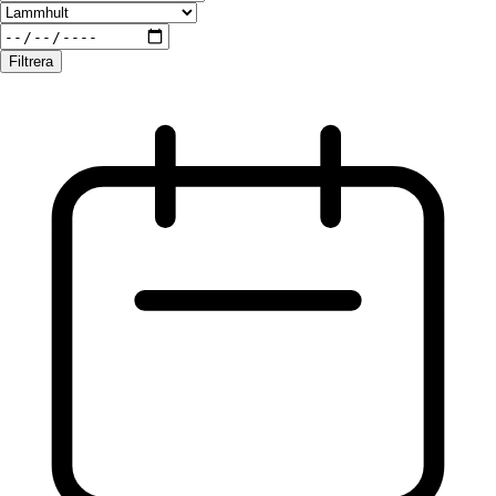
Filtrera