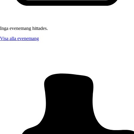
Inga evenemang hittades.
Visa alla evenemang