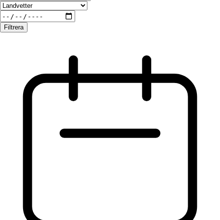
Filtrera