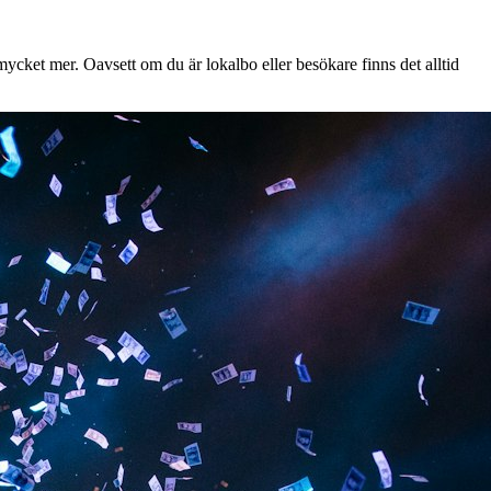
ycket mer. Oavsett om du är lokalbo eller besökare finns det alltid