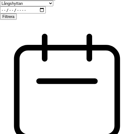
Filtrera