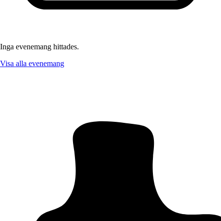
Inga evenemang hittades.
Visa alla evenemang