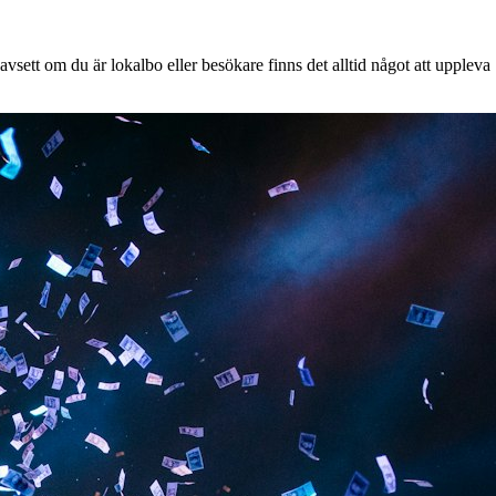
vsett om du är lokalbo eller besökare finns det alltid något att uppleva