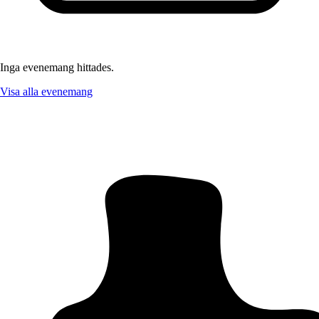
Inga evenemang hittades.
Visa alla evenemang