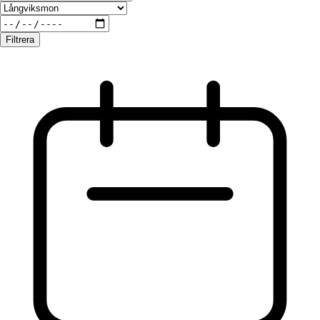
Filtrera