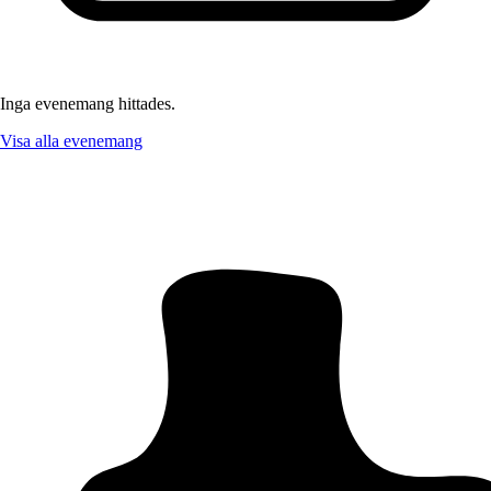
Inga evenemang hittades.
Visa alla evenemang