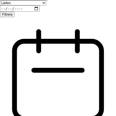
Filtrera