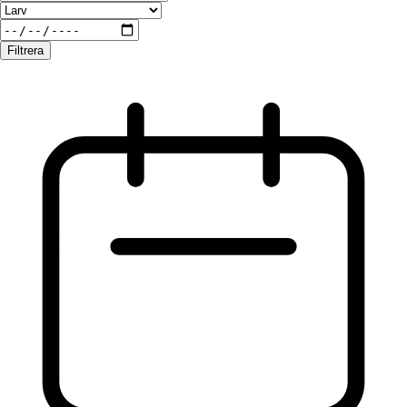
Filtrera