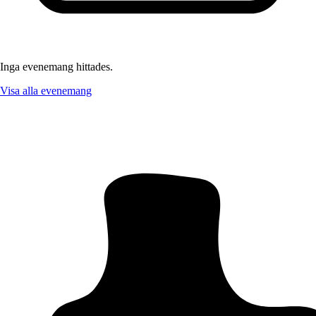
Inga evenemang hittades.
Visa alla evenemang