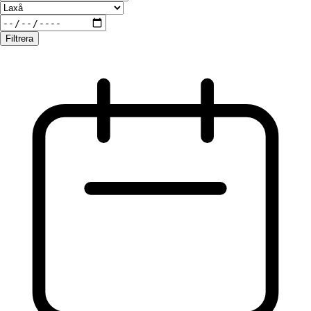
Filtrera