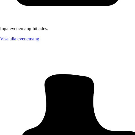
Inga evenemang hittades.
Visa alla evenemang