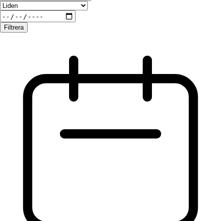
Filtrera