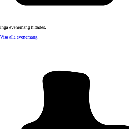
Inga evenemang hittades.
Visa alla evenemang