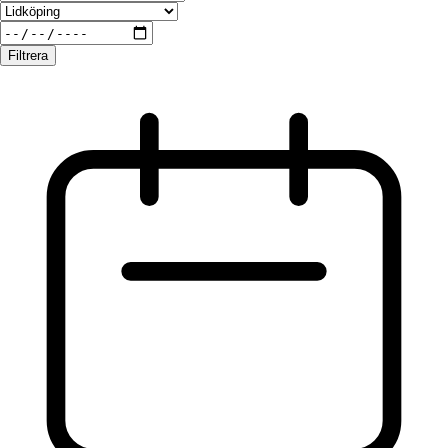
Filtrera