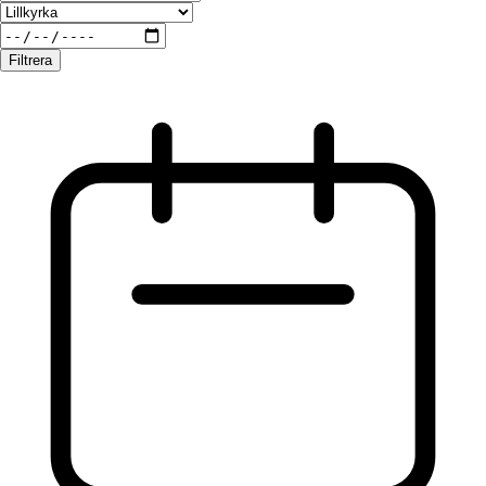
Filtrera