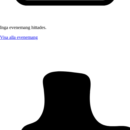
Inga evenemang hittades.
Visa alla evenemang