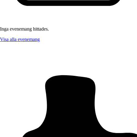
Inga evenemang hittades.
Visa alla evenemang