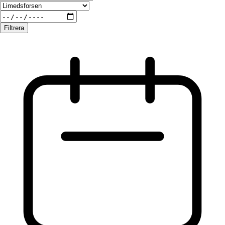
Filtrera