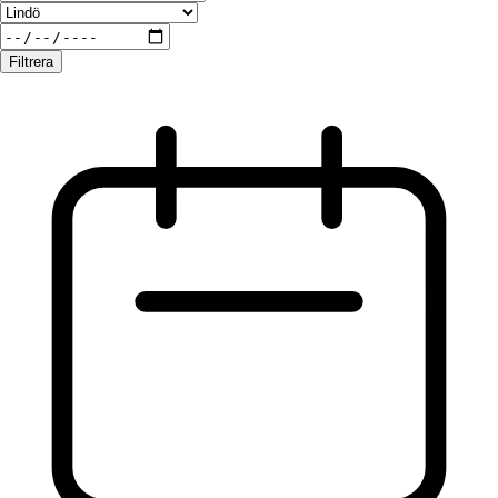
Filtrera