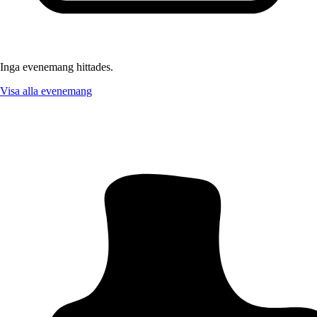
Inga evenemang hittades.
Visa alla evenemang