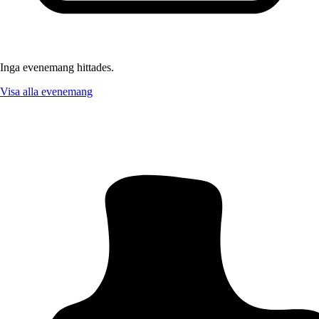
Inga evenemang hittades.
Visa alla evenemang