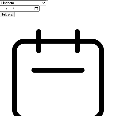
Filtrera