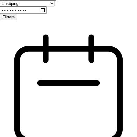
Filtrera