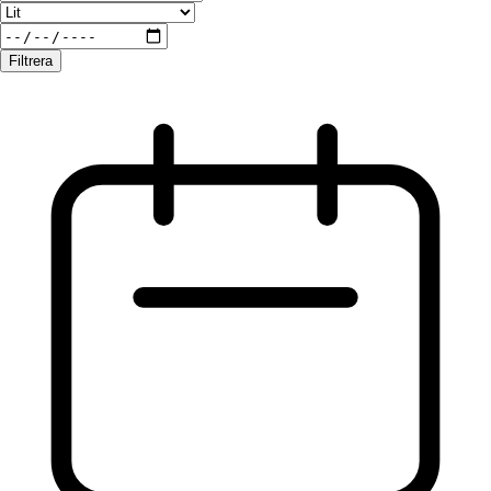
Filtrera