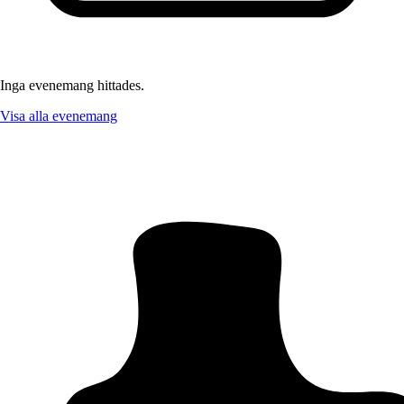
Inga evenemang hittades.
Visa alla evenemang