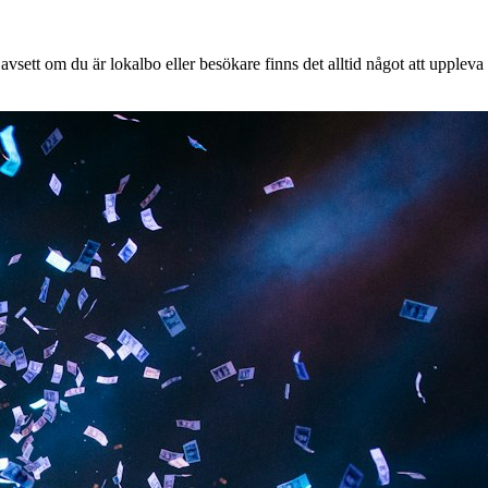
vsett om du är lokalbo eller besökare finns det alltid något att uppleva