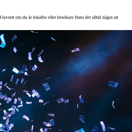
avsett om du är lokalbo eller besökare finns det alltid något att