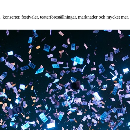
onserter, festivaler, teaterföreställningar, marknader och mycket mer. O