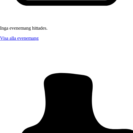
Inga evenemang hittades.
Visa alla evenemang