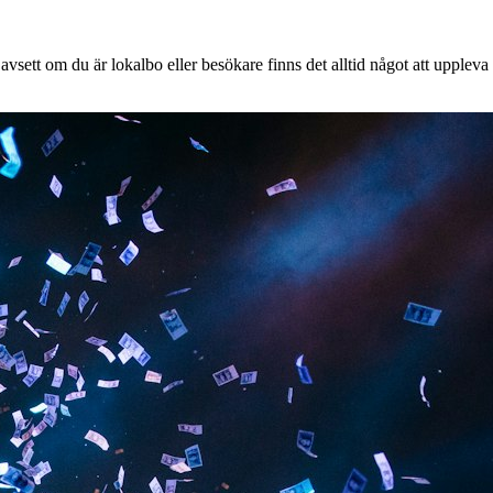
vsett om du är lokalbo eller besökare finns det alltid något att uppleva