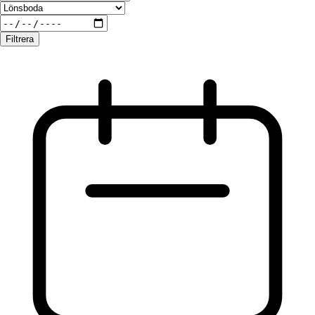
Filtrera