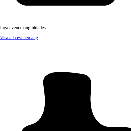
Inga evenemang hittades.
Visa alla evenemang