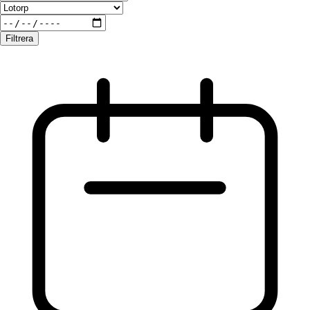
Filtrera