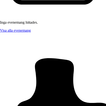
Inga evenemang hittades.
Visa alla evenemang