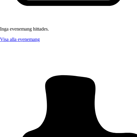
Inga evenemang hittades.
Visa alla evenemang