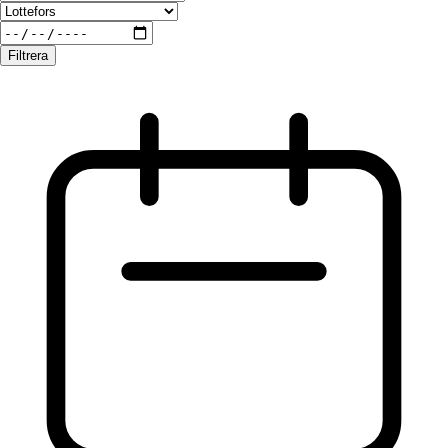
Filtrera