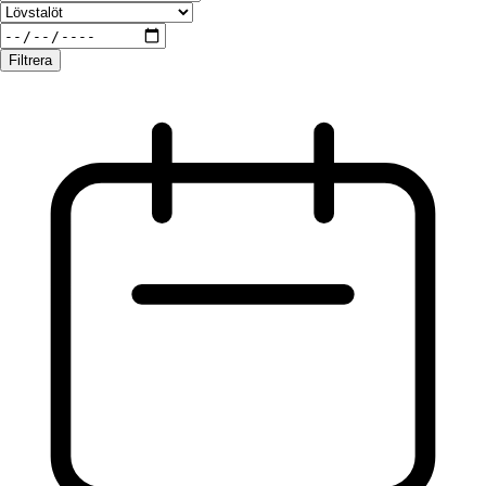
Filtrera