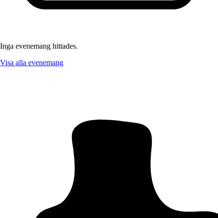
Inga evenemang hittades.
Visa alla evenemang