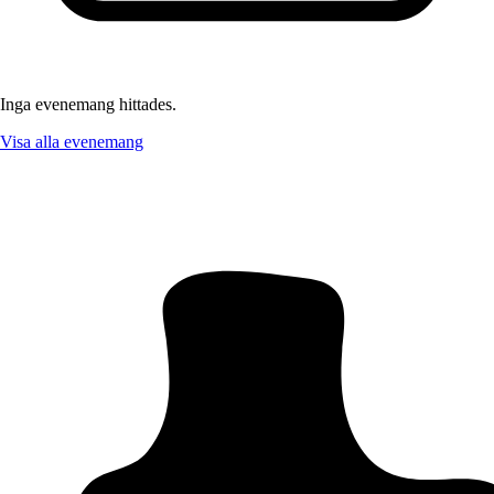
Inga evenemang hittades.
Visa alla evenemang