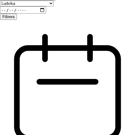
Filtrera