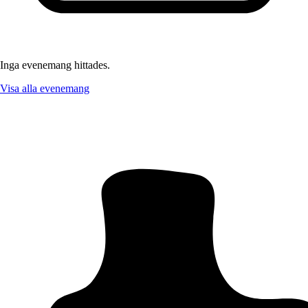
Inga evenemang hittades.
Visa alla evenemang