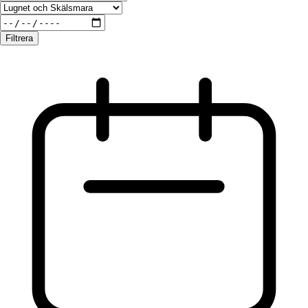
Filtrera