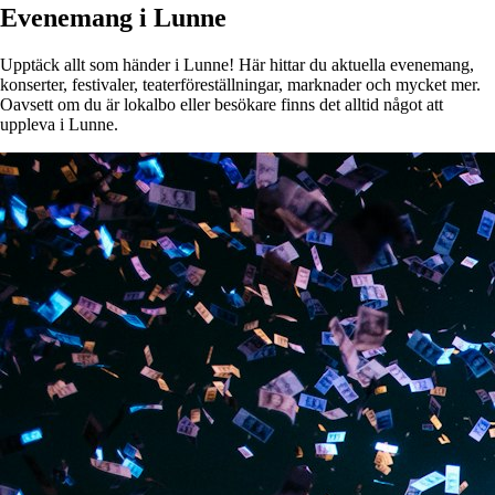
Evenemang i Lunne
Upptäck allt som händer i Lunne! Här hittar du aktuella evenemang,
konserter, festivaler, teaterföreställningar, marknader och mycket mer.
Oavsett om du är lokalbo eller besökare finns det alltid något att
uppleva i Lunne.