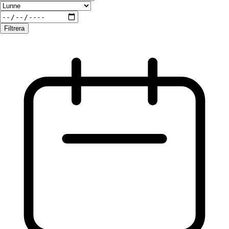
Filtrera