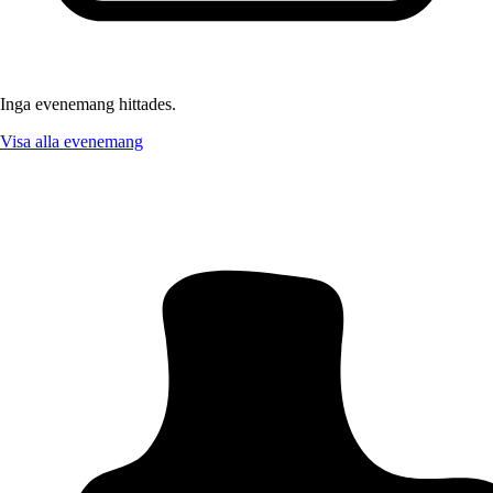
Inga evenemang hittades.
Visa alla evenemang