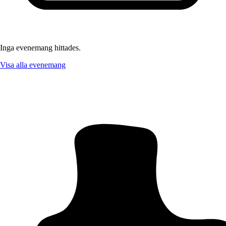
Inga evenemang hittades.
Visa alla evenemang