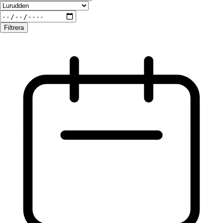
Filtrera