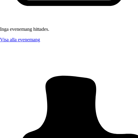
Inga evenemang hittades.
Visa alla evenemang