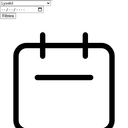
Filtrera