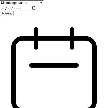
Filtrera