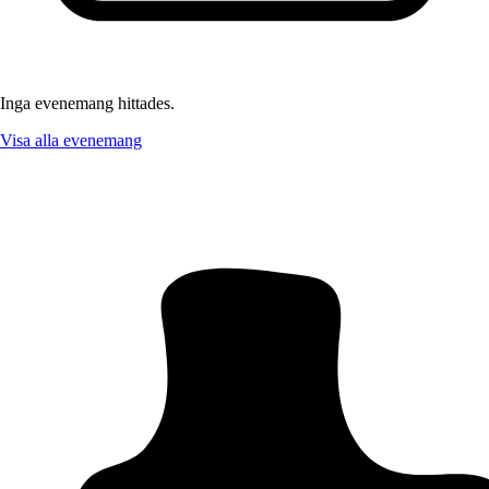
Inga evenemang hittades.
Visa alla evenemang