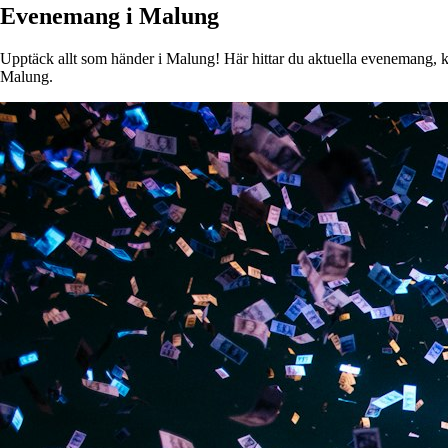
Evenemang i Malung
Upptäck allt som händer i Malung! Här hittar du aktuella evenemang, kons
Malung.