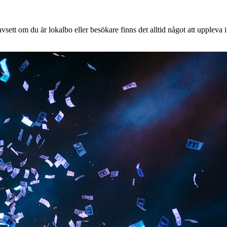
ett om du är lokalbo eller besökare finns det alltid något att uppleva i