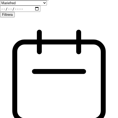
Filtrera