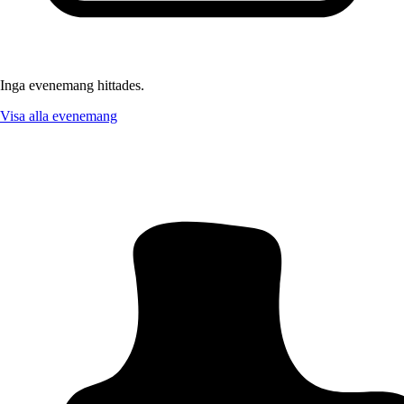
Inga evenemang hittades.
Visa alla evenemang