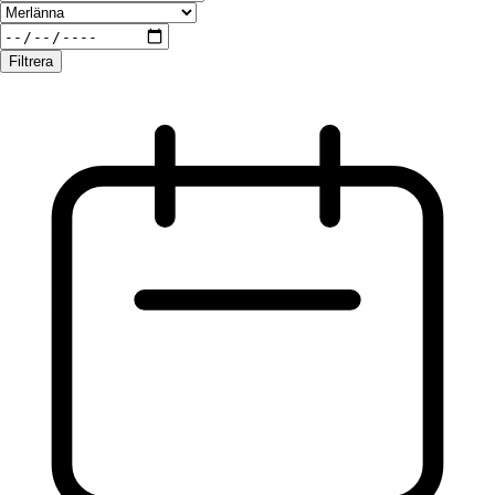
Filtrera