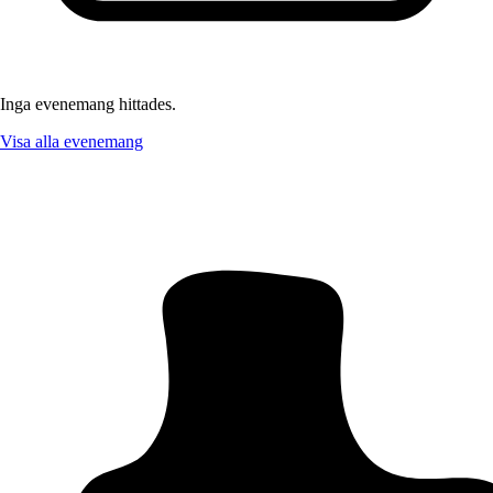
Inga evenemang hittades.
Visa alla evenemang